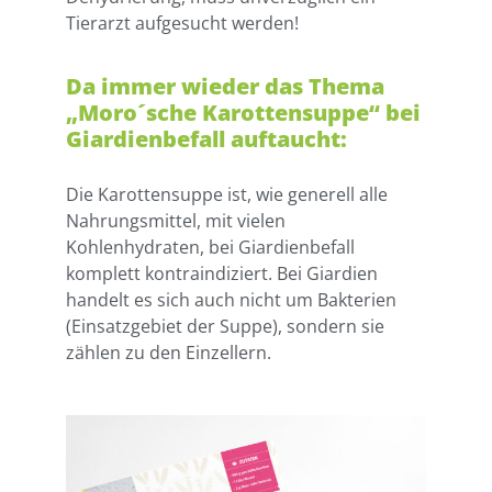
Tierarzt aufgesucht werden!
Da immer wieder das Thema
„Moro´sche Karottensuppe“ bei
Giardienbefall auftaucht:
Die Karottensuppe ist, wie generell alle
Nahrungsmittel, mit vielen
Kohlenhydraten, bei Giardienbefall
komplett kontraindiziert. Bei Giardien
handelt es sich auch nicht um Bakterien
(Einsatzgebiet der Suppe), sondern sie
zählen zu den Einzellern.