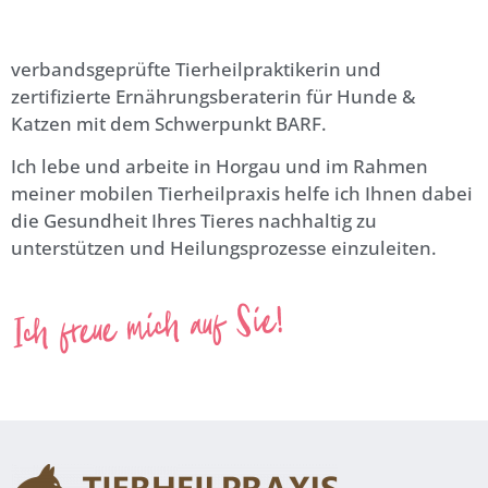
verbandsgeprüfte Tierheilpraktikerin und
zertifizierte Ernährungsberaterin für Hunde &
Katzen mit dem Schwerpunkt BARF.
Ich lebe und arbeite in Horgau und im Rahmen
meiner mobilen Tierheilpraxis helfe ich Ihnen dabei
die Gesundheit Ihres Tieres nachhaltig zu
unterstützen und Heilungsprozesse einzuleiten.