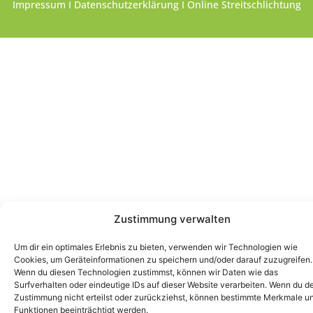
Impressum
I
Datenschutzerklärung
I
Online Streitschlichtung
Zustimmung verwalten
Um dir ein optimales Erlebnis zu bieten, verwenden wir Technologien wie
Cookies, um Geräteinformationen zu speichern und/oder darauf zuzugreifen.
Wenn du diesen Technologien zustimmst, können wir Daten wie das
Surfverhalten oder eindeutige IDs auf dieser Website verarbeiten. Wenn du d
Zustimmung nicht erteilst oder zurückziehst, können bestimmte Merkmale u
Funktionen beeinträchtigt werden.