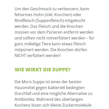
Um den Geschmack zu verbessern, kann
fettarmes Huhn (inkl. Knochen) oder
Rindfleisch (Suppenfleisch) mitgekocht
werden. Das Fleisch und die Knochen
müssen vor dem Pürieren entfernt werden
und sollten nicht mitverfüttert werden – für
ganz mäkelige Tiere kann etwas Fleisch
mitpüriert werden. Die Knochen dürfen
NICHT verfüttert werden!
WIE WIRKT DIE SUPPE?
Die Moro-Suppe ist eines der besten
Hausmittel gegen bakteriell bedingten
Durchfall und eine mögliche Alternative zu
Antibiotika. Während des überlangen
Kochens lösen sich kleine Zuckermoleküle