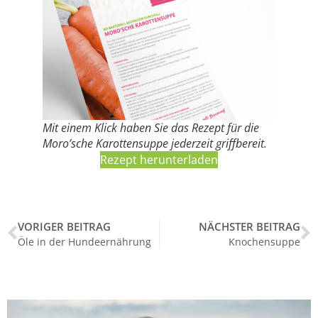
Mit einem Klick haben Sie das Rezept für die
Moro’sche Karottensuppe jederzeit griffbereit.
Rezept herunterladen
VORIGER BEITRAG
NÄCHSTER BEITRAG
Öle in der Hundeernährung
Knochensuppe