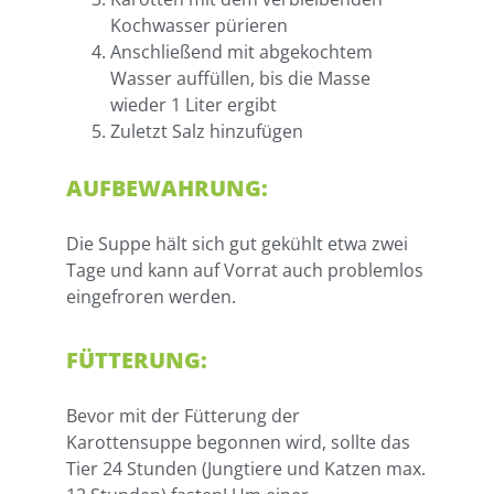
Kochwasser pürieren
Anschließend mit abgekochtem
Wasser auffüllen, bis die Masse
wieder 1 Liter ergibt
Zuletzt Salz hinzufügen
AUFBEWAHRUNG:
Die Suppe hält sich gut gekühlt etwa zwei
Tage und kann auf Vorrat auch problemlos
eingefroren werden.
FÜTTERUNG:
Bevor mit der Fütterung der
Karottensuppe begonnen wird, sollte das
Tier 24 Stunden (Jungtiere und Katzen max.