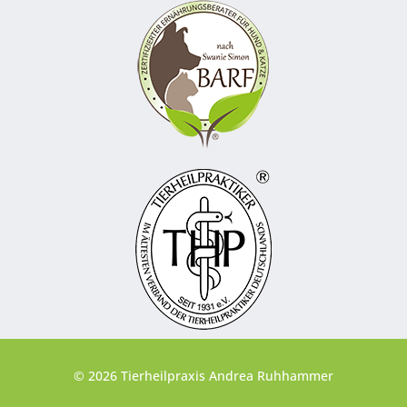
© 2026 Tierheilpraxis Andrea Ruhhammer