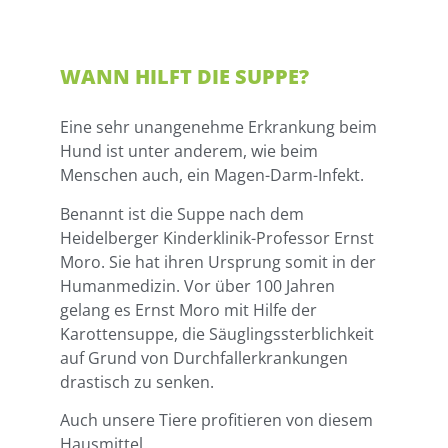
WANN HILFT DIE SUPPE?
Eine sehr unangenehme Erkrankung beim
Hund ist unter anderem, wie beim
Menschen auch, ein Magen-Darm-Infekt.
Benannt ist die Suppe nach dem
Heidelberger Kinderklinik-Professor Ernst
Moro. Sie hat ihren Ursprung somit in der
Humanmedizin. Vor über 100 Jahren
gelang es Ernst Moro mit Hilfe der
Karottensuppe, die Säuglingssterblichkeit
auf Grund von Durchfallerkrankungen
drastisch zu senken.
Auch unsere Tiere profitieren von diesem
Hausmittel.