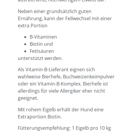
Neben einer grundsätzlich guten
Ernährung, kann der Fellwechsel mit einer
extra Portion
B-Vitaminen
Biotin und
Fettsäuren
unterstützt werden.
Als Vitamin-B-Lieferant eignen sich
wahlweise Bierhefe, Buchweizenkeimpulver
oder ein Vitamin-B-Komplex. Bierhefe ist
allerdings für viele Allergiker eher nicht
geeignet.
Mit rohem Eigelb erhält der Hund eine
Extraportion Biotin.
Fütterungsempfehlung: 1 Eigelb pro 10 kg