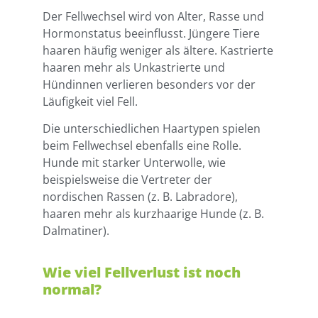
Der Fellwechsel wird von Alter, Rasse und
Hormonstatus beeinflusst. Jüngere Tiere
haaren häufig weniger als ältere. Kastrierte
haaren mehr als Unkastrierte und
Hündinnen verlieren besonders vor der
Läufigkeit viel Fell.
Die unterschiedlichen Haartypen spielen
beim Fellwechsel ebenfalls eine Rolle.
Hunde mit starker Unterwolle, wie
beispielsweise die Vertreter der
nordischen Rassen (z. B. Labradore),
haaren mehr als kurzhaarige Hunde (z. B.
Dalmatiner).
Wie viel Fellverlust ist noch
normal?