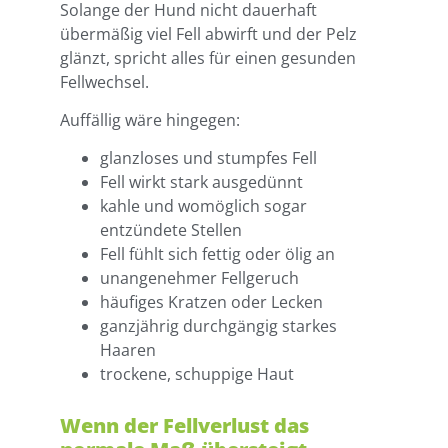
Solange der Hund nicht dauerhaft
übermäßig viel Fell abwirft und der Pelz
glänzt, spricht alles für einen gesunden
Fellwechsel.
Auffällig wäre hingegen:
glanzloses und stumpfes Fell
Fell wirkt stark ausgedünnt
kahle und womöglich sogar
entzündete Stellen
Fell fühlt sich fettig oder ölig an
unangenehmer Fellgeruch
häufiges Kratzen oder Lecken
ganzjährig durchgängig starkes
Haaren
trockene, schuppige Haut
Wenn der Fellverlust das