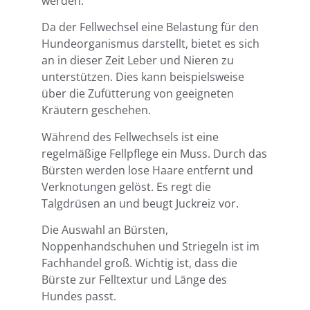
werden.
Da der Fellwechsel eine Belastung für den
Hundeorganismus darstellt, bietet es sich
an in dieser Zeit Leber und Nieren zu
unterstützen. Dies kann beispielsweise
über die Zufütterung von geeigneten
Kräutern geschehen.
Während des Fellwechsels ist eine
regelmäßige Fellpflege ein Muss. Durch das
Bürsten werden lose Haare entfernt und
Verknotungen gelöst. Es regt die
Talgdrüsen an und beugt Juckreiz vor.
Die Auswahl an Bürsten,
Noppenhandschuhen und Striegeln ist im
Fachhandel groß. Wichtig ist, dass die
Bürste zur Felltextur und Länge des
Hundes passt.