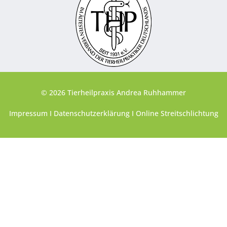
© 2026 Tierheilpraxis Andrea Ruhhammer
Impressum
I
Datenschutzerklärung
I
Online Streitschlichtung