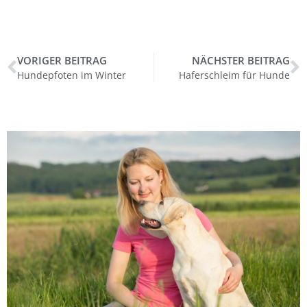
VORIGER BEITRAG
NÄCHSTER BEITRAG
Hundepfoten im Winter
Haferschleim für Hunde