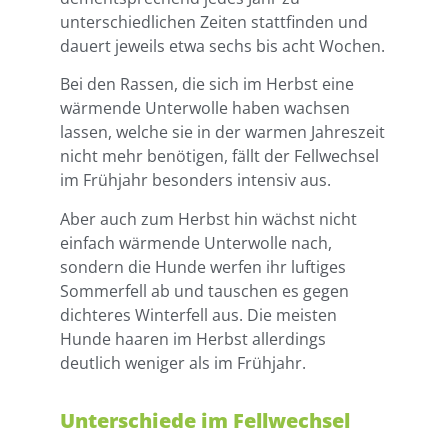
unterschiedlichen Zeiten stattfinden und
dauert jeweils etwa sechs bis acht Wochen.
Bei den Rassen, die sich im Herbst eine
wärmende Unterwolle haben wachsen
lassen, welche sie in der warmen Jahreszeit
nicht mehr benötigen, fällt der Fellwechsel
im Frühjahr besonders intensiv aus.
Aber auch zum Herbst hin wächst nicht
einfach wärmende Unterwolle nach,
sondern die Hunde werfen ihr luftiges
Sommerfell ab und tauschen es gegen
dichteres Winterfell aus. Die meisten
Hunde haaren im Herbst allerdings
deutlich weniger als im Frühjahr.
Unterschiede im Fellwechsel