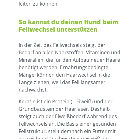
leiten zu können.
So kannst du deinen Hund beim
Fellwechsel unterstützen
In der Zeit des Fellwechsels steigt der
Bedarf an allen Nährstoffen, Vitaminen und
Mineralien, die für den Aufbau neuer Haare
benötigt werden. Ernährungsbedingte
Mängel können den Haarwechsel in die
Länge ziehen, weil das Fell langsamer
nachwächst.
Keratin ist ein Protein (= Eiweiß) und der
Grundbaustein der Haarfaser. Deshalb
steigt auch der Eiweißbedarf während des
Fellwechsels an. Die Basis einer gesunden
Fellstruktur, stellt demnach ein Futter mit
ausreichend, hochwertigem Eiweiß dar.