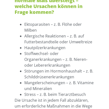
normale Maß übersteigt –
welche Ursachen können in
Frage kommen?
Ektoparasiten – z. B. Flöhe oder
Milben
Allergische Reaktionen – z. B. auf
Futterbestandteile oder Umweltreize
Hautpilzerkrankungen
Stoffwechsel- oder
Organerkrankungen – z. B. Nieren-
oder Lebererkrankungen
Störungen im Hormonhaushalt – z. B.
Schilddrüsenerkrankungen
Mangelerscheinungen – z. B. Vitamine
und Mineralien
Stress – z. B. beim Tierarztbesuch
Die Ursache ist in jedem Fall abzuklären,
um erforderliche Maßnahmen in die Wege