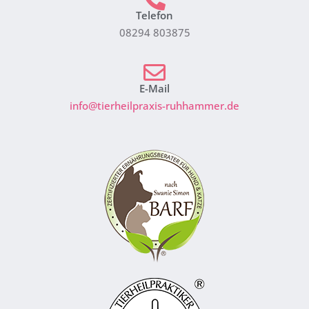
Telefon
08294 803875
E-Mail
info@tierheilpraxis-ruhhammer.de