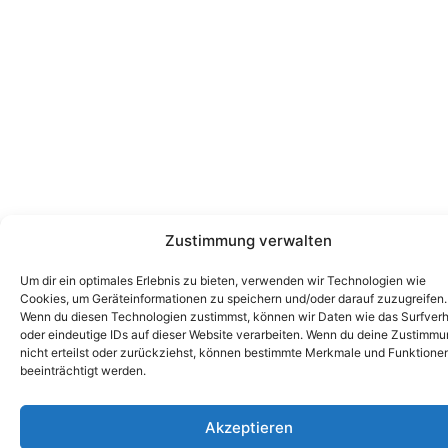
Zustimmung verwalten
Um dir ein optimales Erlebnis zu bieten, verwenden wir Technologien wie
Cookies, um Geräteinformationen zu speichern und/oder darauf zuzugreifen.
Wenn du diesen Technologien zustimmst, können wir Daten wie das Surfverh
oder eindeutige IDs auf dieser Website verarbeiten. Wenn du deine Zustimm
nicht erteilst oder zurückziehst, können bestimmte Merkmale und Funktione
beeinträchtigt werden.
Akzeptieren