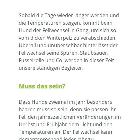
Sobald die Tage wieder länger werden und
die Temperaturen steigen, kommt beim
Hund der Fellwechsel in Gang, um sich so
vom dicken Winterpelz zu verabschieden.
Überall und unübersehbar hinterlässt der
Fellwechsel seine Spuren. Staubsauer,
Fusselrolle und Co. werden in dieser Zeit
unsere ständigen Begleiter.
Muss das sein?
Dass Hunde zweimal im Jahr besonders
haaren muss so sein, denn sie passen ihr
Fell den jahreszeitlichen Veränderungen im
Herbst und Frühjahr dem Licht und den
Temperaturen an. Der Fellwechsel kann
dementsprechend jedes Jahr zu