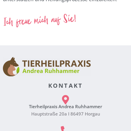
KONTAKT
Tierheilpraxis Andrea Ruhhammer
Hauptstraße 20a I 86497 Horgau