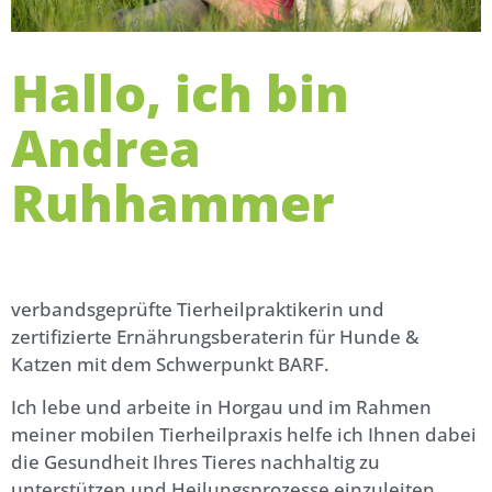
Hallo, ich bin
Andrea
Ruhhammer
verbandsgeprüfte Tierheilpraktikerin und
zertifizierte Ernährungsberaterin für Hunde &
Katzen mit dem Schwerpunkt BARF.
Ich lebe und arbeite in Horgau und im Rahmen
meiner mobilen Tierheilpraxis helfe ich Ihnen dabei
die Gesundheit Ihres Tieres nachhaltig zu
unterstützen und Heilungsprozesse einzuleiten.