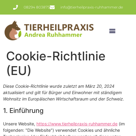
08294 803875
info@tierheilpraxis-ruhhammer.de
Cookie-Richtlinie
(EU)
Diese Cookie-Richtlinie wurde zuletzt am März 20, 2024
aktualisiert und gilt für Bürger und Einwohner mit ständigem
Wohnsitz im Europäischen Wirtschaftsraum und der Schweiz.
1. Einführung
Unsere Website,
https://www.tierheilpraxis-ruhhammer.de
(im
folgenden: "Die Website") verwendet Cookies und ähnliche