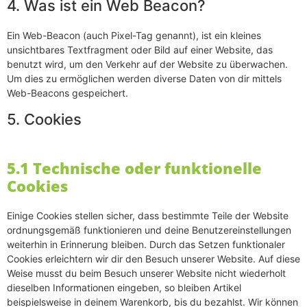
4. Was ist ein Web Beacon?
Ein Web-Beacon (auch Pixel-Tag genannt), ist ein kleines
unsichtbares Textfragment oder Bild auf einer Website, das
benutzt wird, um den Verkehr auf der Website zu überwachen.
Um dies zu ermöglichen werden diverse Daten von dir mittels
Web-Beacons gespeichert.
5. Cookies
5.1 Technische oder funktionelle
Cookies
Einige Cookies stellen sicher, dass bestimmte Teile der Website
ordnungsgemäß funktionieren und deine Benutzereinstellungen
weiterhin in Erinnerung bleiben. Durch das Setzen funktionaler
Cookies erleichtern wir dir den Besuch unserer Website. Auf diese
Weise musst du beim Besuch unserer Website nicht wiederholt
dieselben Informationen eingeben, so bleiben Artikel
beispielsweise in deinem Warenkorb, bis du bezahlst. Wir können