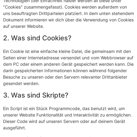
Technologien (der Einfachheit halber werden all diese unter
"Cookies" zusammengefasst). Cookies werden außerdem von
uns beauftragten Drittparteien platziert. In dem unten stehendem
Dokument informieren wir dich über die Verwendung von Cookies
auf unserer Website.
2. Was sind Cookies?
Ein Cookie ist eine einfache kleine Datei, die gemeinsam mit den
Seiten einer Internetadresse versendet und vom Webbrowser auf
dem PC oder einem anderen Gerät gespeichert werden kann. Die
darin gespeicherten Informationen können während folgender
Besuche zu unseren oder den Servern relevanter Drittanbieter
gesendet werden.
3. Was sind Skripte?
Ein Script ist ein Stück Programmcode, das benutzt wird, um
unserer Website Funktionalität und Interaktivität zu ermöglichen.
Dieser Code wird auf unseren Servern oder auf deinem Gerät
ausgeführt.