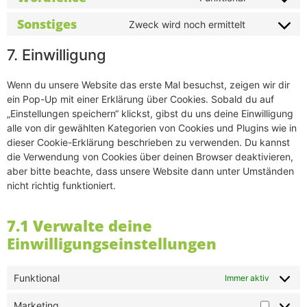
Sonstiges
Zweck wird noch ermittelt
7. Einwilligung
Wenn du unsere Website das erste Mal besuchst, zeigen wir dir
ein Pop-Up mit einer Erklärung über Cookies. Sobald du auf
„Einstellungen speichern“ klickst, gibst du uns deine Einwilligung
alle von dir gewählten Kategorien von Cookies und Plugins wie in
dieser Cookie-Erklärung beschrieben zu verwenden. Du kannst
die Verwendung von Cookies über deinen Browser deaktivieren,
aber bitte beachte, dass unsere Website dann unter Umständen
nicht richtig funktioniert.
7.1 Verwalte deine
Einwilligungseinstellungen
Funktional
Immer aktiv
Marketing