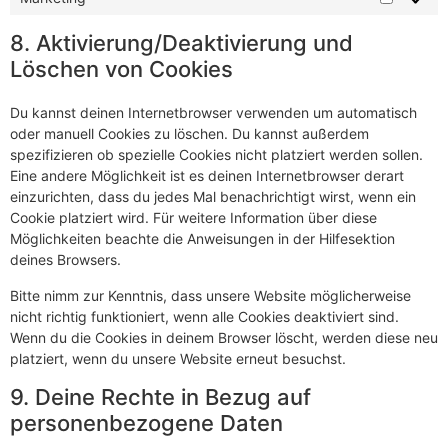
8. Aktivierung/Deaktivierung und
Löschen von Cookies
Du kannst deinen Internetbrowser verwenden um automatisch
oder manuell Cookies zu löschen. Du kannst außerdem
spezifizieren ob spezielle Cookies nicht platziert werden sollen.
Eine andere Möglichkeit ist es deinen Internetbrowser derart
einzurichten, dass du jedes Mal benachrichtigt wirst, wenn ein
Cookie platziert wird. Für weitere Information über diese
Möglichkeiten beachte die Anweisungen in der Hilfesektion
deines Browsers.
Bitte nimm zur Kenntnis, dass unsere Website möglicherweise
nicht richtig funktioniert, wenn alle Cookies deaktiviert sind.
Wenn du die Cookies in deinem Browser löscht, werden diese neu
platziert, wenn du unsere Website erneut besuchst.
9. Deine Rechte in Bezug auf
personenbezogene Daten