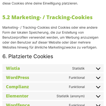
diese Cookies ohne deine Einwilligung platzieren.
5.2 Marketing- / Tracking-Cookies
Marketing- / Tracking-Cookies sind Cookies oder eine andere
Form der lokalen Speicherung, die zur Erstellung von
Benutzerprofilen verwendet werden, um Werbung anzuzeigen
oder den Benutzer auf dieser Website oder über mehrere
Websites hinweg für ähnliche Marketingzwecke zu verfolgen.
6. Platzierte Cookies
Wistia
Statistik
WordPress
Funktional
Complianz
Funktional
Elementor
Statistik (anonym)
Wordfence
Funktional