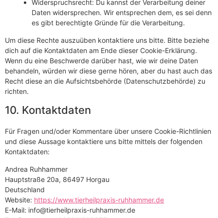
Widerspruchsrecht: Du kannst der Verarbeitung deiner
Daten widersprechen. Wir entsprechen dem, es sei denn
es gibt berechtigte Gründe für die Verarbeitung.
Um diese Rechte auszuüben kontaktiere uns bitte. Bitte beziehe
dich auf die Kontaktdaten am Ende dieser Cookie-Erklärung.
Wenn du eine Beschwerde darüber hast, wie wir deine Daten
behandeln, würden wir diese gerne hören, aber du hast auch das
Recht diese an die Aufsichtsbehörde (Datenschutzbehörde) zu
richten.
10. Kontaktdaten
Für Fragen und/oder Kommentare über unsere Cookie-Richtlinien
und diese Aussage kontaktiere uns bitte mittels der folgenden
Kontaktdaten:
Andrea Ruhhammer
Hauptstraße 20a, 86497 Horgau
Deutschland
Website:
https://www.tierheilpraxis-ruhhammer.de
E-Mail:
info@
tierheilpraxis-ruhhammer.de