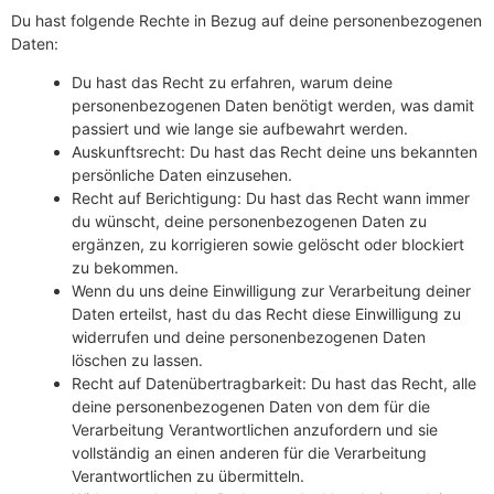
Du hast folgende Rechte in Bezug auf deine personenbezogenen
Daten:
Du hast das Recht zu erfahren, warum deine
personenbezogenen Daten benötigt werden, was damit
passiert und wie lange sie aufbewahrt werden.
Auskunftsrecht: Du hast das Recht deine uns bekannten
persönliche Daten einzusehen.
Recht auf Berichtigung: Du hast das Recht wann immer
du wünscht, deine personenbezogenen Daten zu
ergänzen, zu korrigieren sowie gelöscht oder blockiert
zu bekommen.
Wenn du uns deine Einwilligung zur Verarbeitung deiner
Daten erteilst, hast du das Recht diese Einwilligung zu
widerrufen und deine personenbezogenen Daten
löschen zu lassen.
Recht auf Datenübertragbarkeit: Du hast das Recht, alle
deine personenbezogenen Daten von dem für die
Verarbeitung Verantwortlichen anzufordern und sie
vollständig an einen anderen für die Verarbeitung
Verantwortlichen zu übermitteln.