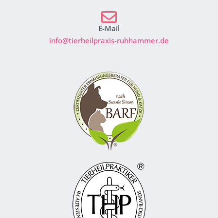
E-Mail
info@tierheilpraxis-ruhhammer.de